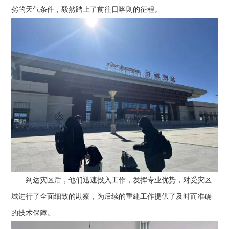
劣的天气条件，毅然踏上了前往日喀则的征程。
到达灾区后，他们迅速投入工作，发挥专业优势，对受灾区
域进行了全面细致的勘察，为后续的重建工作提供了及时而准确
的技术保障。