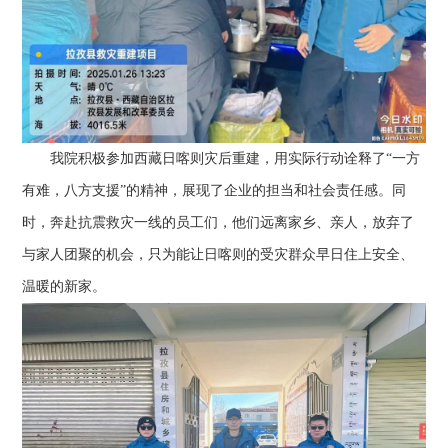
我院积极参加西藏日喀则灾后重建，用实际行动诠释了“一方
有难，八方支援”的精神，展现了企业的担当和社会责任感。同
时，奔赴抗震救灾一线的员工们，他们远离家乡、亲人，放弃了
与家人团聚的机会，只为能让日喀则的受灾群众早日住上安全、
温暖的新家。