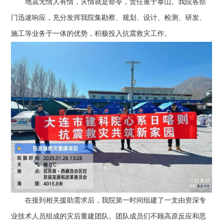
地震无情人有情，灾情就是命令，责任重于泰山。我院各部
门迅速响应，充分发挥我院集勘察、规划、设计、检测、研发、
施工等业务于一体的优势，积极投入抗震救灾工作。
在接到相关援助需求后，我院第一时间组建了一支由资深专
业技术人员组成的灾后重建团队。团队成员们不顾高原反应和恶