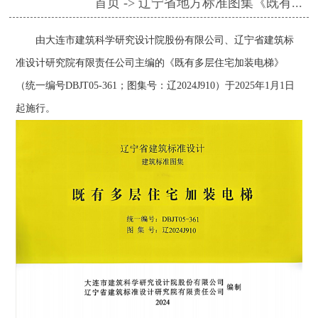
首页 -> 辽宁省地方标准图集《既有...
由大连市建筑科学研究设计院股份有限公司、辽宁省建筑标
准设计研究院有限责任公司主编的《既有多层住宅加装电梯》
（统一编号DBJT05-361；图集号：辽2024J910）于2025年1月1日
起施行。