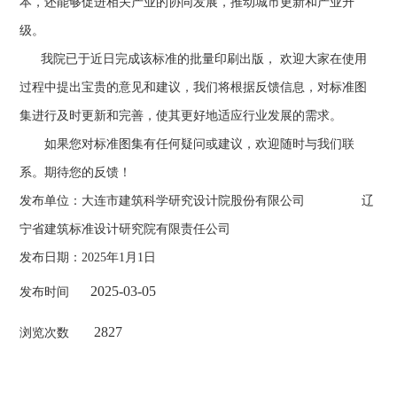
本，还能够促进相关产业的协同发展，推动城市更新和产业升
级。
我院已于近日完成该标准的批量印刷出版， 欢迎大家在使用
过程中提出宝贵的意见和建议，我们将根据反馈信息，对标准图
集进行及时更新和完善，使其更好地适应行业发展的需求。
如果您对标准图集有任何疑问或建议，欢迎随时与我们联
系。期待您的反馈！
发布单位：大连市建筑科学研究设计院股份有限公司 辽
宁省建筑标准设计研究院有限责任公司
发布日期：2025年1月1日
2025-03-05
发布时间
2827
浏览次数