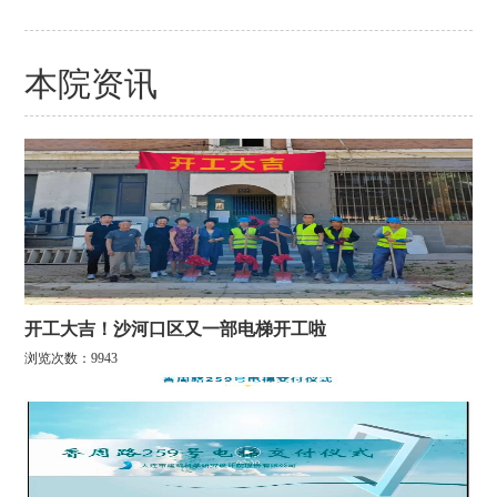
本院资讯
开工大吉！沙河口区又一部电梯开工啦
浏览次数：9943