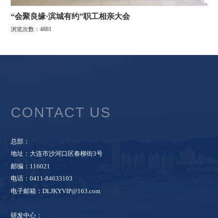
“会聚良缘·滨城有约”职工相亲大会
浏览次数：4881
CONTACT US
总部：
地址：大连市沙河口区春柳街3号
邮编：116021
电话：0411-84633103
电子邮箱：DLJKYVIP@163.com
研发中心：