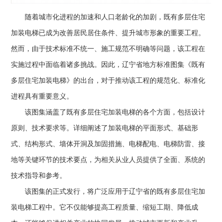
随着城市化进程的加速和人口老龄化的加剧，既有多层住宅
加装电梯已成为改善居民居住条件、提升城市形象的重要工程。
然而，由于技术标准不统一、施工规范不明确等问题，该工程在
实施过程中面临着诸多挑战。因此，辽宁省地方标准图集《既有
多层住宅加装电梯》的出台，对于推动该工程的规范化、标准化
进程具有重要意义。
该图集涵盖了既有多层住宅加装电梯的各个方面，包括设计
原则、技术要求等。详细阐述了加装电梯的平面形式、基础形
式、结构形式、墙体开洞及加固措施、电梯配电、电梯防雷、接
地等关键环节的技术要点，为相关从业人员提供了全面、系统的
技术指导和参考。
该图集的正式发行，将广泛应用于辽宁省的既有多层住宅加
装电梯工程中。它不仅能够提高工程质量、缩短工期、降低成